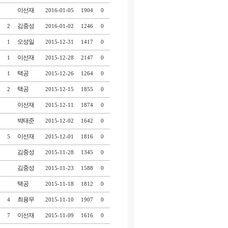
이선재
2016-01-05
1904
0
김중성
2
2016-01-02
1246
0
오성일
1
2015-12-31
1417
0
이선재
1
2015-12-28
2147
0
택공
1
2015-12-26
1264
0
택공
2
2015-12-15
1855
0
이선재
2015-12-11
1874
0
박태준
2015-12-02
1642
0
이선재
5
2015-12-01
1816
0
김중성
2015-11-28
1345
0
김중성
2015-11-23
1588
0
택공
2015-11-18
1812
0
최용무
4
2015-11-10
1907
0
이선재
7
2015-11-09
1616
0